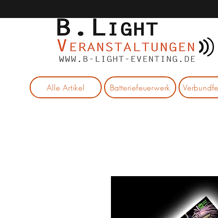
Alle Artikel
Batteriefeuerwerk
Verbundf